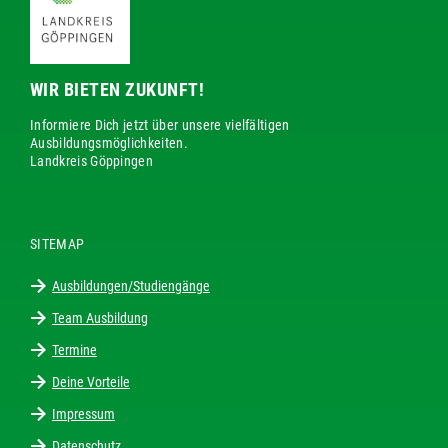
WIR BIETEN ZUKUNFT!
Informiere Dich jetzt über unsere vielfältigen
Ausbildungsmöglichkeiten.
Landkreis Göppingen
SITEMAP
Ausbildungen/Studiengänge
Team Ausbildung
Termine
Deine Vorteile
Impressum
Datenschutz