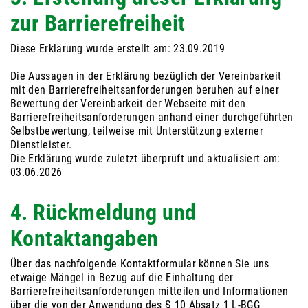
zur Barrierefreiheit
Diese Erklärung wurde erstellt am: 23.09.2019
Die Aussagen in der Erklärung bezüglich der Vereinbarkeit
mit den Barrierefreiheitsanforderungen beruhen auf einer
Bewertung der Vereinbarkeit der Webseite mit den
Barrierefreiheitsanforderungen anhand einer durchgeführten
Selbstbewertung, teilweise mit Unterstützung externer
Dienstleister.
Die Erklärung wurde zuletzt überprüft und aktualisiert am:
03.06.2026
4. Rückmeldung und
Kontaktangaben
Über das nachfolgende Kontaktformular können Sie uns
etwaige Mängel in Bezug auf die Einhaltung der
Barrierefreiheitsanforderungen mitteilen und Informationen
über die von der Anwendung des § 10 Absatz 1 L-BGG