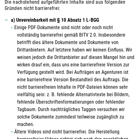
Die nachstehend aufgeführten Inhalte sind aus folgenden
Gründen nicht barrierefrei:
a) Unvereinbarkeit mit § 10 Absatz 1 L-BGG
Einige PDF-Dokumente sind nicht oder noch nicht
vollständig barrierefrei gemäß BITV 2.0. Insbesondere
betrifft dies ältere Dokumente und Dokumente von
Drittanbietern. Auf letztere haben wir keinen Einfluss. Wir
weisen jedoch die Drittanbieter auf diesen Mangel hin und
wirken drauf ein, dass uns eine barrierefreie Version zur
Verfügung gestellt wird. Bei Aufträgen an Agenturen ist
eine barrierefreie Version Bestandteil des Auftrags. Die
nicht barrierefreien Inhalte in PDF-Dateien können sehr
vielfältig sein: z. B. fehlende Alternativtexte bei Bildern,
fehlende Überschriftenformatierungen oder fehlender
Tagbaum. Durch nachträgliches Taggen versuchen wir
solche Dokumente zumindest teilweise zugänglich zu
machen.
Ältere Videos sind nicht barrierefrei. Die Herstellung