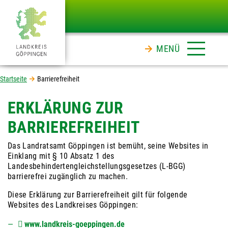
MENÜ
Startseite
Barrierefreiheit
ERKLÄRUNG ZUR
BARRIEREFREIHEIT
Das Landratsamt Göppingen ist bemüht, seine Websites in
Einklang mit § 10 Absatz 1 des
Landesbehindertengleichstellungsgesetzes (L-BGG)
barrierefrei zugänglich zu machen.
Diese Erklärung zur Barrierefreiheit gilt für folgende
Websites des Landkreises Göppingen:
www.landkreis-goeppingen.de