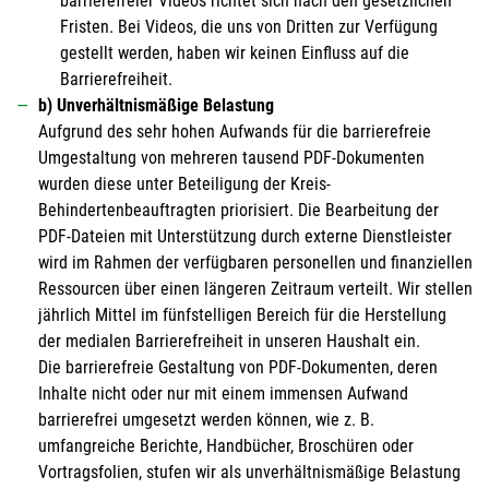
barrierefreier Videos richtet sich nach den gesetzlichen
Fristen. Bei Videos, die uns von Dritten zur Verfügung
gestellt werden, haben wir keinen Einfluss auf die
Barrierefreiheit.
b) Unverhältnismäßige Belastung
Aufgrund des sehr hohen Aufwands für die barrierefreie
Umgestaltung von mehreren tausend PDF-Dokumenten
wurden diese unter Beteiligung der Kreis-
Behindertenbeauftragten priorisiert. Die Bearbeitung der
PDF-Dateien mit Unterstützung durch externe Dienstleister
wird im Rahmen der verfügbaren personellen und finanziellen
Ressourcen über einen längeren Zeitraum verteilt. Wir stellen
jährlich Mittel im fünfstelligen Bereich für die Herstellung
der medialen Barrierefreiheit in unseren Haushalt ein.
Die barrierefreie Gestaltung von PDF-Dokumenten, deren
Inhalte nicht oder nur mit einem immensen Aufwand
barrierefrei umgesetzt werden können, wie z. B.
umfangreiche Berichte, Handbücher, Broschüren oder
Vortragsfolien, stufen wir als unverhältnismäßige Belastung