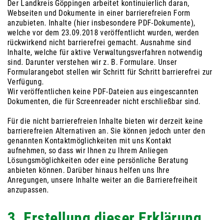
Der Landkreis Göppingen arbeitet kontinuierlich daran,
Webseiten und Dokumente in einer barrierefreien Form
anzubieten. Inhalte (hier insbesondere PDF-Dokumente),
welche vor dem 23.09.2018 veröffentlicht wurden, werden
rückwirkend nicht barrierefrei gemacht. Ausnahme sind
Inhalte, welche für aktive Verwaltungsverfahren notwendig
sind. Darunter verstehen wir z. B. Formulare. Unser
Formularangebot stellen wir Schritt für Schritt barrierefrei zur
Verfügung.
Wir veröffentlichen keine PDF-Dateien aus eingescannten
Dokumenten, die für Screenreader nicht erschließbar sind.
Für die nicht barrierefreien Inhalte bieten wir derzeit keine
barrierefreien Alternativen an. Sie können jedoch unter den
genannten Kontaktmöglichkeiten mit uns Kontakt
aufnehmen, so dass wir Ihnen zu Ihrem Anliegen
Lösungsmöglichkeiten oder eine persönliche Beratung
anbieten können. Darüber hinaus helfen uns Ihre
Anregungen, unsere Inhalte weiter an die Barrierefreiheit
anzupassen.
3. Erstellung dieser Erklärung