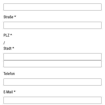
Straße
*
PLZ
*
/
Stadt
*
Telefon
E-Mail
*