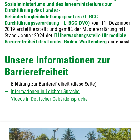
Sozialministeriums und des Innenministeriums zur
Durchführung des Landes-
Behindertengleichstellungsgesetzes /L-BGG-
Durchführungsverordnung - L-BGG-DVO)
vom 11. Dezember
2019 erstellt erstellt und gemäß der Mustererklärung mit
Stand Januar 2024 der
Überwachungsstelle für mediale
Barrierefreiheit des Landes Baden-Württemberg
angepasst.
Unsere Informationen zur
Barrierefreiheit
Erklärung zur Barrierefreiheit (diese Seite)
Informationen in Leichter Sprache
Videos in Deutscher Gebärdensprache