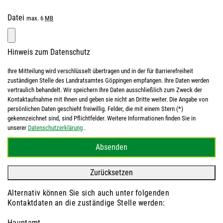
Datei
max. 6
MB
Hinweis zum Datenschutz
Ihre Mitteilung wird verschlüsselt übertragen und in der für Barrierefreiheit
zuständigen Stelle des Landratsamtes Göppingen empfangen. Ihre Daten werden
vertraulich behandelt. Wir speichern Ihre Daten ausschließlich zum Zweck der
Kontaktaufnahme mit Ihnen und geben sie nicht an Dritte weiter. Die Angabe von
persönlichen Daten geschieht freiwillig. Felder, die mit einem Stern (*)
gekennzeichnet sind, sind Pflichtfelder. Weitere Informationen finden Sie in
unserer
Datenschutzerklärung
.
Alternativ können Sie sich auch unter folgenden
Kontaktdaten an die zuständige Stelle werden:
Hauptamt