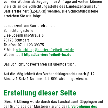
von vier Wochen ab Zugang Ihrer Anfrage antworten, können
Sie sich an die Schlichtungsstelle des Landeszentrums für
Barrierefreiheit (LZ-BARR) wenden. Die Schlichtungsstelle
erreichen Sie wie folgt:
Landeszentrum Barrierefreiheit
Schlichtungsstelle
Else-Josenhans-Straße 6
70173 Stuttgart
Telefon: 0711 123 39375
E-Mail:
schlichtung@barrierefreiheit.bwl.de
Webseite:
https://barrierefreiheit-bw.de
Das Schlichtungsverfahren ist unentgeltlich.
Auf die Möglichkeit des Verbandsklagerechts nach § 12
Absatz 1 Satz 1 Nummer 4 L-BGG wird hingewiesen.
Erstellung dieser Seite
Diese Erklärung wurde durch das Landratsamt Göppingen auf
der Grundlage der Mustererklärung der
Verordnung des