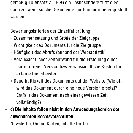
gemäß § 10 Absatz 2 L-BGG ein. Insbesondere trifft dies
dann zu, wenn solche Dokumente nur temporär bereitgestellt
werden.
Bewertungskriterien der Einzelfallprüfung:
Zusammensetzung und Größe der Zielgruppe
Wichtigkeit des Dokuments für die Zielgruppe
Häufigkeit des Abrufs (anhand der Webstatistik)
Voraussichtlicher Zeitaufwand für die Erstellung einer
barrierefreien Version bzw. voraussichtliche Kosten für
externe Dienstleister
Dauerhaftigkeit des Dokuments auf der Website (Wie oft
wird das Dokument durch eine neue Version ersetzt?
Entfällt das Dokument nach einer gewissen Zeit
vollständig?)
c) Die Inhalte fallen nicht in den Anwendungsbereich der
anwendbaren Rechtsvorschriften:
Newsletter, Online-Karten, Inhalte Dritter