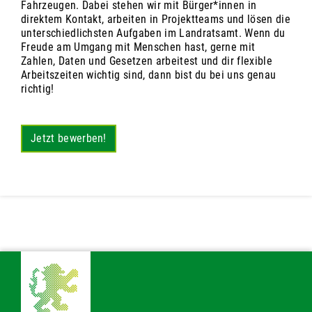
Fahrzeugen. Dabei stehen wir mit Bürger*innen in
direktem Kontakt, arbeiten in Projektteams und lösen die
unterschiedlichsten Aufgaben im Landratsamt. Wenn du
Freude am Umgang mit Menschen hast, gerne mit
Zahlen, Daten und Gesetzen arbeitest und dir flexible
Arbeitszeiten wichtig sind, dann bist du bei uns genau
richtig!
Jetzt bewerben!