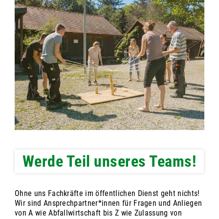
Werde Teil unseres Teams!
Ohne uns Fachkräfte im öffentlichen Dienst geht nichts!
Wir sind Ansprechpartner*innen für Fragen und Anliegen
von A wie Abfallwirtschaft bis Z wie Zulassung von