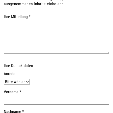
ausgenommenen Inhalte einholen:
Ihre Mitteilung
*
Ihre Kontaktdaten
Anrede
Vorname
*
Nachname
*