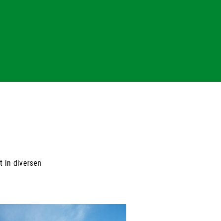
t in diversen