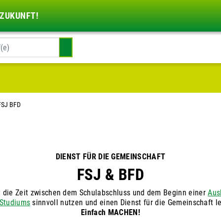
 ZUKUNFT!
FSJ BFD
DIENST FÜR DIE GEMEINSCHAFT
FSJ & BFD
 die Zeit zwischen dem Schulabschluss und dem Beginn einer
Aus
Studiums
sinnvoll nutzen und einen Dienst für die Gemeinschaft l
Einfach MACHEN!