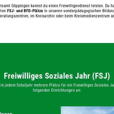
tsamt Göppingen kannst du einen Freiwilligendienst leisten. Du ha
eten
FSJ- und BFD-Plätze
in unseren sonderpädagogischen Bildun
eratungszentren, im Kreisarchiv oder beim Kreismedienzentrum a
Freiwilliges Soziales Jahr (FSJ)
 in jedem Schuljahr mehrere Plätze für ein Freiwilliges Soziales Ja
folgenden Einrichtungen an: