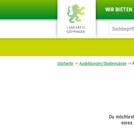
WIR BIETEN
Startseite
Ausbildungen/Studiengänge
Du möchtest
eines