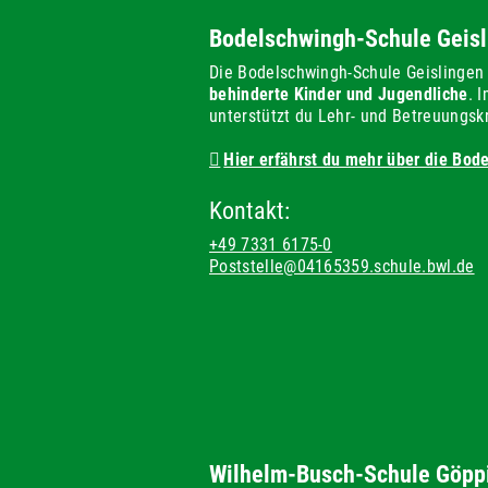
Bodelschwingh-Schule Geisl
Die Bodelschwingh-Schule Geislingen 
behinderte Kinder und Jugendliche
. 
unterstützt du Lehr- und Betreuungskrä
Hier erfährst du mehr über die Bod
Kontakt:
+49 7331 6175-0
Poststelle@04165359.schule.bwl.de
Wilhelm-Busch-Schule Göpp