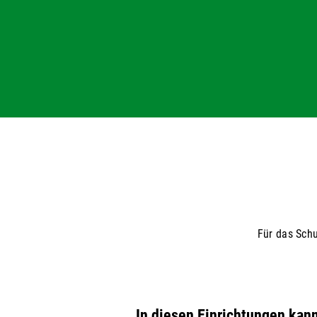
Für das Schu
In diesen Einrichtungen kan