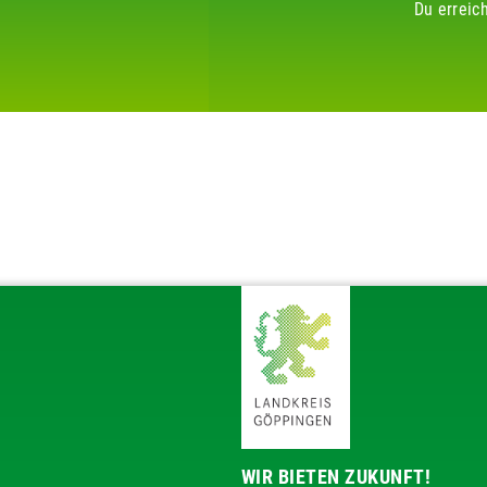
Du erreic
WIR BIETEN ZUKUNFT!