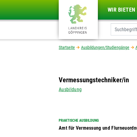
WIR BIETEN
Startseite
Ausbildungen/Studiengänge
Vermessungstechniker/in
Ausbildung
PRAKTISCHE AUSBILDUNG
Amt für Vermessung und Flurneuordn