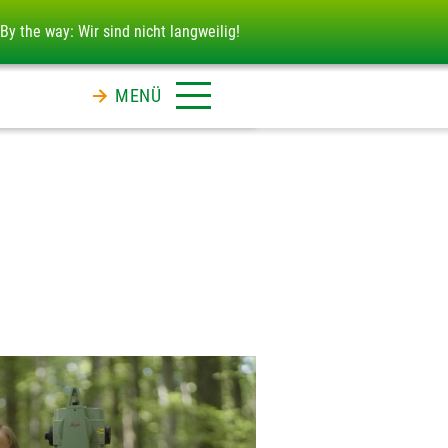
By the way: Wir sind nicht langweilig!
MENÜ