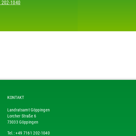
 202-1040
KONTAKT
Landratsamt Göppingen
Lorcher Straße 6
73033 Göppingen
Tel.: +49 7161 202-1040