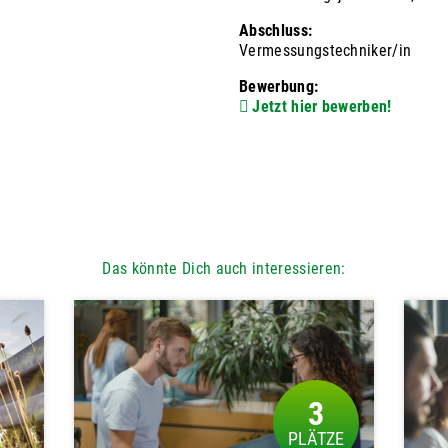
Abschluss:
Vermessungstechniker/in
Bewerbung:
Jetzt hier bewerben!
Das könnte Dich auch interessieren:
3