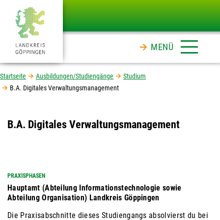
MENÜ
Startseite
Ausbildungen/Studiengänge
Studium
B.A. Digitales Verwaltungsmanagement
B.A. Digitales Verwaltungsmanagement
PRAXISPHASEN
Hauptamt (Abteilung Informationstechnologie sowie
Abteilung Organisation) Landkreis Göppingen
Die Praxisabschnitte dieses Studiengangs absolvierst du bei