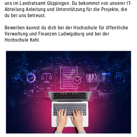
uns im Landratsamt Göppingen. Du bekommst von unserer IT-
Abteilung Anleitung und Unterstützung für die Projekte, die
du bei uns betreust.
Bewerben kannst du dich bei der Hochschule für öffentliche
Verwaltung und Finanzen Ludwigsburg und bei der
Hochschule Kehl.