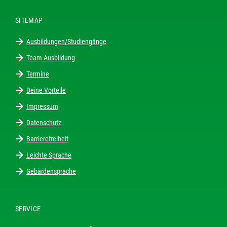
SITEMAP
Ausbildungen/Studiengänge
Team Ausbildung
Termine
Deine Vorteile
Impressum
Datenschutz
Barrierefreiheit
Leichte Sprache
Gebärdensprache
SERVICE