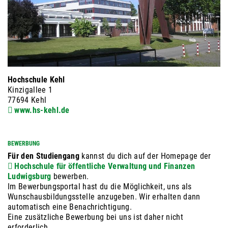
Hochschule Kehl
Kinzigallee 1
77694 Kehl
www.hs-kehl.de
BEWERBUNG
Für den Studiengang
kannst du dich auf der Homepage der
Hochschule für öffentliche Verwaltung und Finanzen
Ludwigsburg
bewerben.
Im Bewerbungsportal hast du die Möglichkeit, uns als
Wunschausbildungsstelle anzugeben. Wir erhalten dann
automatisch eine Benachrichtigung.
Eine zusätzliche Bewerbung bei uns ist daher nicht
erforderlich.