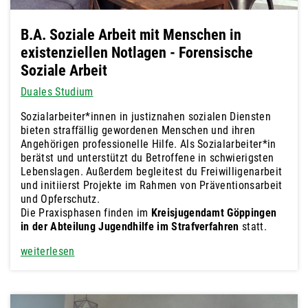
B.A. Soziale Arbeit mit Menschen in
existenziellen Notlagen - Forensische
Soziale Arbeit
Duales Studium
Sozialarbeiter*innen in justiznahen sozialen Diensten
bieten straffällig gewordenen Menschen und ihren
Angehörigen professionelle Hilfe. Als Sozialarbeiter*in
berätst und unterstützt du Betroffene in schwierigsten
Lebenslagen. Außerdem begleitest du Freiwilligenarbeit
und initiierst Projekte im Rahmen von Präventionsarbeit
und Opferschutz.
Die Praxisphasen finden im
Kreisjugendamt Göppingen
in der Abteilung Jugendhilfe im Strafverfahren
statt.
weiterlesen