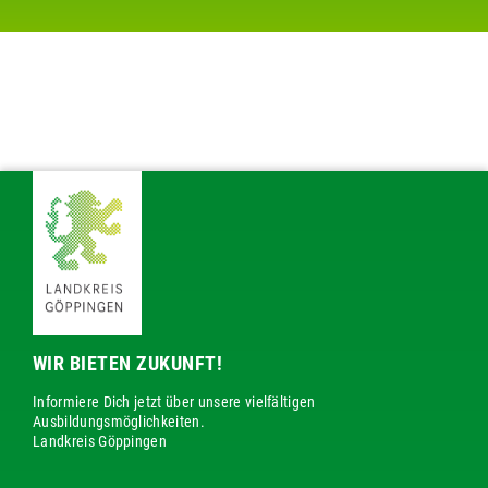
WIR BIETEN ZUKUNFT!
Informiere Dich jetzt über unsere vielfältigen
Ausbildungsmöglichkeiten.
Landkreis Göppingen