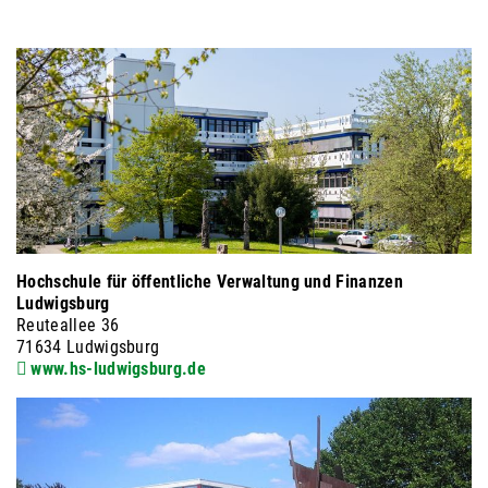
Hochschule für öffentliche Verwaltung und Finanzen
Ludwigsburg
Reuteallee 36
71634 Ludwigsburg
www.hs-ludwigsburg.de