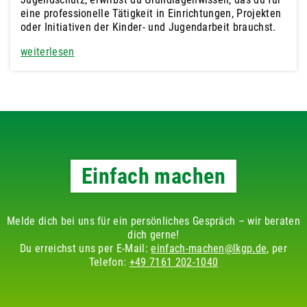
eine professionelle Tätigkeit in Einrichtungen, Projekten
oder Initiativen der Kinder- und Jugendarbeit brauchst.
weiterlesen
Einfach machen
Melde dich bei uns für ein persönliches Gespräch – wir beraten
dich gerne!
Du erreichst uns per E-Mail:
einfach-machen@lkgp.de
, per
Telefon:
+49 7161 202-1040