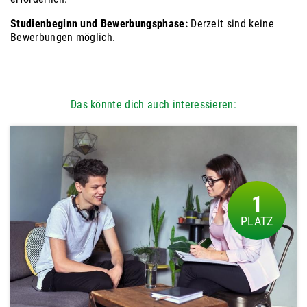
Studienbeginn und Bewerbungsphase:
Derzeit sind keine
Bewerbungen möglich.
Das könnte dich auch interessieren:
1