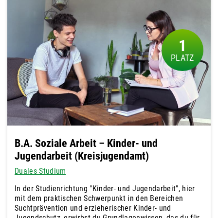
1
B.A. Soziale Arbeit – Kinder- und
Jugendarbeit (Kreisjugendamt)
Duales Studium
In der Studienrichtung "Kinder- und Jugendarbeit", hier
mit dem praktischen Schwerpunkt in den Bereichen
Suchtprävention und erzieherischer Kinder- und
Jugendschutz, erwirbst du Grundlagenwissen, das du für