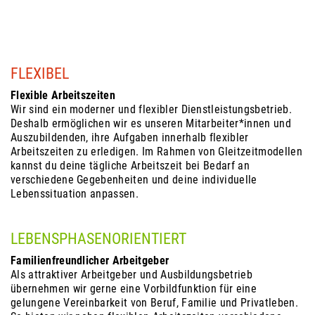
FLEXIBEL
Flexible Arbeitszeiten
Wir sind ein moderner und flexibler Dienstleistungsbetrieb.
Deshalb ermöglichen wir es unseren Mitarbeiter*innen und
Auszubildenden, ihre Aufgaben innerhalb flexibler
Arbeitszeiten zu erledigen. Im Rahmen von Gleitzeitmodellen
kannst du deine tägliche Arbeitszeit bei Bedarf an
verschiedene Gegebenheiten und deine individuelle
Lebenssituation anpassen.
LEBENSPHASENORIENTIERT
Familienfreundlicher Arbeitgeber
Als attraktiver Arbeitgeber und Ausbildungsbetrieb
übernehmen wir gerne eine Vorbildfunktion für eine
gelungene Vereinbarkeit von Beruf, Familie und Privatleben.