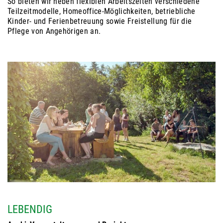
So bieten wir neben flexiblen Arbeitszeiten verschiedene
Teilzeitmodelle, Homeoffice-Möglichkeiten, betriebliche
Kinder- und Ferienbetreuung sowie Freistellung für die
Pflege von Angehörigen an.
LEBENDIG