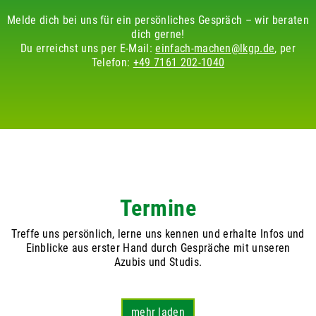
Melde dich bei uns für ein persönliches Gespräch – wir beraten
dich gerne!
Du erreichst uns per E-Mail:
einfach-machen@lkgp.de
, per
Telefon:
+49 7161 202-1040
Termine
Treffe uns persönlich, lerne uns kennen und erhalte Infos und
Einblicke aus erster Hand durch Gespräche mit unseren
Azubis und Studis.
mehr laden