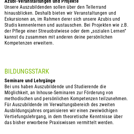
Azubi-Veranstaltungen und Projekte
Unsere Auszubildenden sollen über den Tellerrand
hinausblicken. Deshalb bieten wir Veranstaltungen und
Exkursionen an, im Rahmen derer sich unsere Azubis und
Studis kennenlernen und austauschen. Bei Projekten wie z.B.
der Pflege einer Streuobstwiese oder dem „sozialen Lernen“
kannst du zusammen mit anderen deine persönlichen
Kompetenzen erweitern.
BILDUNGSSTARK
Seminare und Lehrgänge
Bei uns haben Auszubildende und Studierende die
Möglichkeit, an Inhouse-Seminaren zur Förderung von
methodischen und persönlichen Kompetenzen teilzunehmen.
Für Auszubildende im Verwaltungsbereich des zweiten
Ausbildungsjahres organisieren wir einen zweiwöchigen
Vertiefungslehrgang, in dem theoretische Kenntnisse über
das bisher erworbene Praxiswissen vermittelt werden.