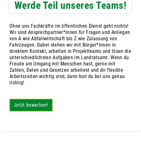
Werde Teil unseres Teams!
Ohne uns Fachkräfte im öffentlichen Dienst geht nichts!
Wir sind Ansprechpartner*innen für Fragen und Anliegen
von A wie Abfallwirtschaft bis Z wie Zulassung von
Fahrzeugen. Dabei stehen wir mit Bürger*innen in
direktem Kontakt, arbeiten in Projektteams und lösen die
unterschiedlichsten Aufgaben im Landratsamt. Wenn du
Freude am Umgang mit Menschen hast, gerne mit
Zahlen, Daten und Gesetzen arbeitest und dir flexible
Arbeitszeiten wichtig sind, dann bist du bei uns genau
richtig!
Jetzt bewerben!