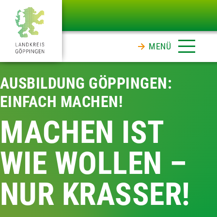
MENÜ
AUSBILDUNG GÖPPINGEN:
EINFACH MACHEN!
MACHEN IST
WIE WOLLEN –
NUR KRASSER!