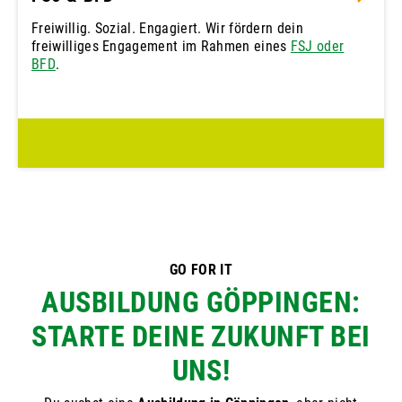
Freiwillig. Sozial. Engagiert. Wir fördern dein
freiwilliges Engagement im Rahmen eines
FSJ oder
BFD
.
GO FOR IT
AUSBILDUNG GÖPPINGEN:
STARTE DEINE ZUKUNFT BEI
UNS!