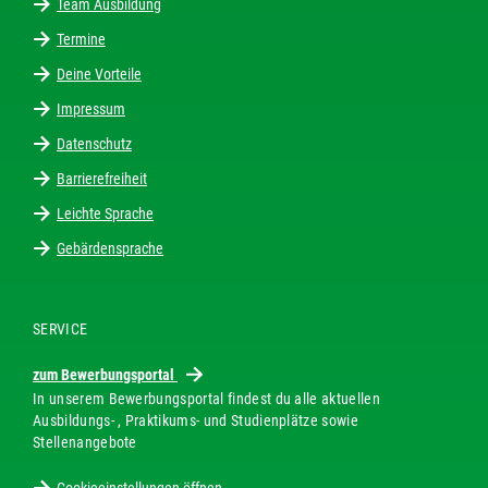
Team Ausbildung
Termine
Deine Vorteile
Impressum
Datenschutz
Barrierefreiheit
Leichte Sprache
Gebärdensprache
SERVICE
zum Bewerbungsportal
In unserem Bewerbungsportal findest du alle aktuellen
Ausbildungs- , Praktikums- und Studienplätze sowie
Stellenangebote