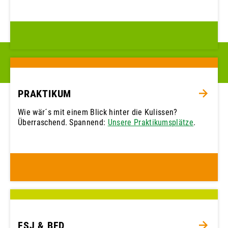
PRAKTIKUM
Wie wär´s mit einem Blick hinter die Kulissen?
Überraschend. Spannend:
Unsere Praktikumsplätze
.
FSJ & BFD