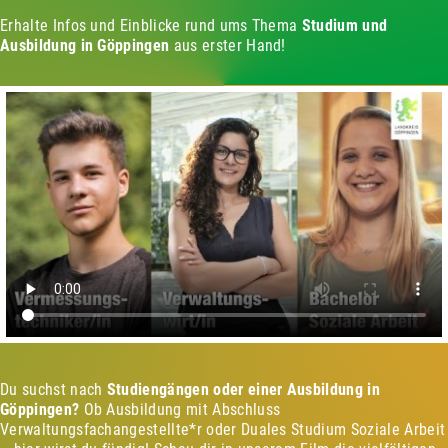
Erhalte Infos und Einblicke rund ums Thema
Studium und
Ausbildung in Göppingen
aus erster Hand!
Du suchst nach
Studiengängen oder einer Ausbildung in
Göppingen?
Ob Ausbildung mit Abschluss
Verwaltungsfachangestellte*r oder Duales Studium Soziale Arbeit