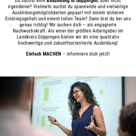
Du suchst eine
Ausbildung in Göppingen
, aber nicht
irgendeine? Vielmehr suchst du spannende und vielseitige
Ausbildungsmöglichkeiten gepaart mit einem sicheren
Einstiegsgehalt und einem tollen Team? Dann bist du bei uns
genau richtig! Wir suchen dich – als engagierte
Nachwuchskraft. Als einer der größten Arbeitgeber im
Landkreis Göppingen bieten wir dir eine qualitativ
hochwertige und zukunftsorientierte Ausbildung!
Einfach MACHEN
– informiere dich jetzt!