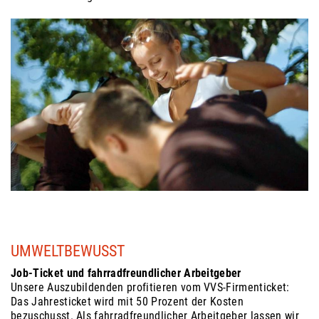
UMWELTBEWUSST
Job-Ticket und fahrradfreundlicher Arbeitgeber
Unsere Auszubildenden profitieren vom VVS-Firmenticket:
Das Jahresticket wird mit 50 Prozent der Kosten
bezuschusst. Als fahrradfreundlicher Arbeitgeber lassen wir