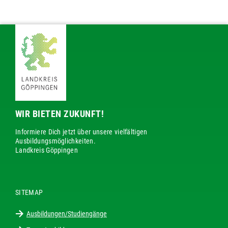
WIR BIETEN ZUKUNFT!
Informiere Dich jetzt über unsere vielfältigen
Ausbildungsmöglichkeiten.
Landkreis Göppingen
SITEMAP
Ausbildungen/Studiengänge