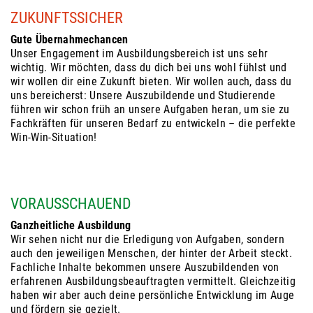
ZUKUNFTSSICHER
Gute Übernahmechancen
Unser Engagement im Ausbildungsbereich ist uns sehr
wichtig. Wir möchten, dass du dich bei uns wohl fühlst und
wir wollen dir eine Zukunft bieten. Wir wollen auch, dass du
uns bereicherst: Unsere Auszubildende und Studierende
führen wir schon früh an unsere Aufgaben heran, um sie zu
Fachkräften für unseren Bedarf zu entwickeln – die perfekte
Win-Win-Situation!
VORAUSSCHAUEND
Ganzheitliche Ausbildung
Wir sehen nicht nur die Erledigung von Aufgaben, sondern
auch den jeweiligen Menschen, der hinter der Arbeit steckt.
Fachliche Inhalte bekommen unsere Auszubildenden von
erfahrenen Ausbildungsbeauftragten vermittelt. Gleichzeitig
haben wir aber auch deine persönliche Entwicklung im Auge
und fördern sie gezielt.