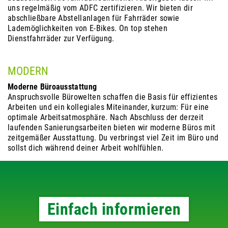
uns regelmäßig vom ADFC zertifizieren. Wir bieten dir
abschließbare Abstellanlagen für Fahrräder sowie
Lademöglichkeiten von E-Bikes. On top stehen
Dienstfahrräder zur Verfügung.
MODERN
Moderne Büroausstattung
Anspruchsvolle Bürowelten schaffen die Basis für effizientes
Arbeiten und ein kollegiales Miteinander, kurzum: Für eine
optimale Arbeitsatmosphäre. Nach Abschluss der derzeit
laufenden Sanierungsarbeiten bieten wir moderne Büros mit
zeitgemäßer Ausstattung. Du verbringst viel Zeit im Büro und
sollst dich während deiner Arbeit wohlfühlen.
Einfach informieren